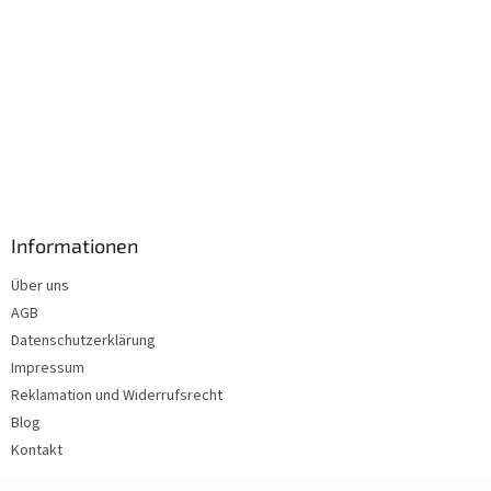
Informationen
Über uns
AGB
Datenschutzerklärung
Impressum
Reklamation und Widerrufsrecht
Blog
Kontakt