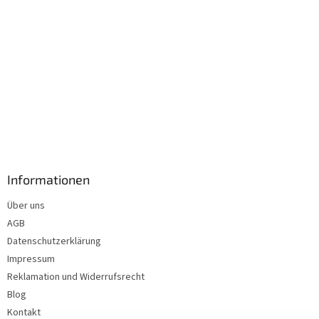
Informationen
Über uns
AGB
Datenschutzerklärung
Impressum
Reklamation und Widerrufsrecht
Blog
Kontakt