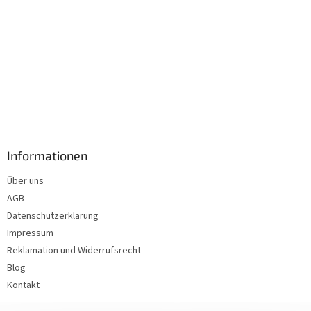
Informationen
Über uns
AGB
Datenschutzerklärung
Impressum
Reklamation und Widerrufsrecht
Blog
Kontakt