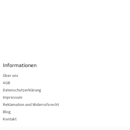
Informationen
Über uns
AGB
Datenschutzerklärung
Impressum
Reklamation und Widerrufsrecht
Blog
Kontakt