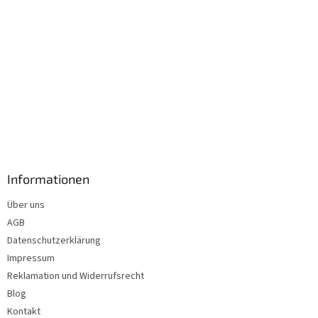
Informationen
Über uns
AGB
Datenschutzerklärung
Impressum
Reklamation und Widerrufsrecht
Blog
Kontakt