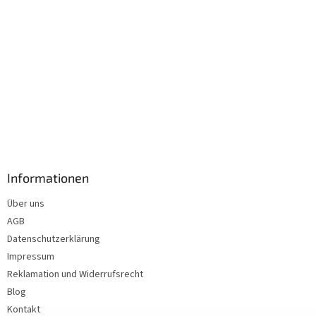
Informationen
Über uns
AGB
Datenschutzerklärung
Impressum
Reklamation und Widerrufsrecht
Blog
Kontakt