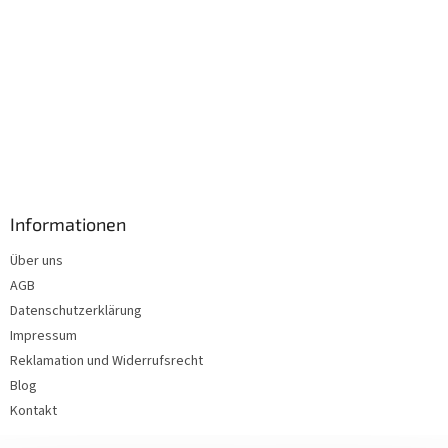
Informationen
Über uns
AGB
Datenschutzerklärung
Impressum
Reklamation und Widerrufsrecht
Blog
Kontakt