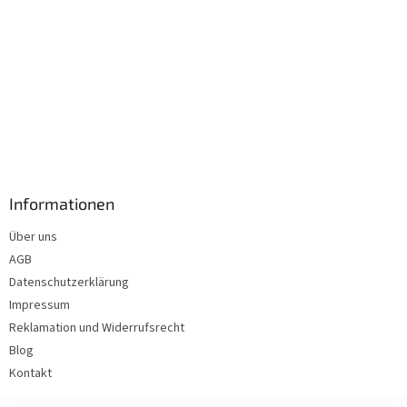
Informationen
Über uns
AGB
Datenschutzerklärung
Impressum
Reklamation und Widerrufsrecht
Blog
Kontakt