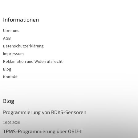
Informationen
Über uns
AGB
Datenschutzerklärung
Impressum
Reklamation und Widerrufsrecht
Blog
Kontakt
Blog
Programmierung von RDKS-Sensoren
16.02.2026
TPMS-Programmierung über OBD-II