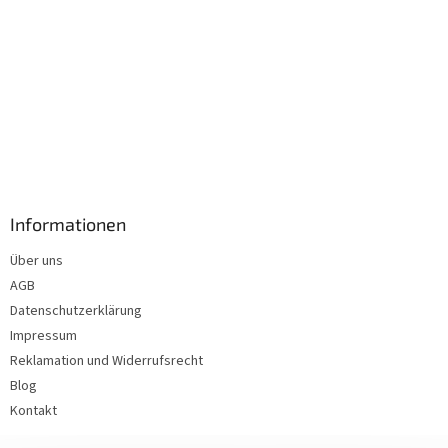
Informationen
Über uns
AGB
Datenschutzerklärung
Impressum
Reklamation und Widerrufsrecht
Blog
Kontakt