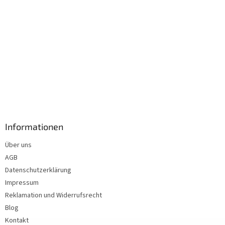
Informationen
Über uns
AGB
Datenschutzerklärung
Impressum
Reklamation und Widerrufsrecht
Blog
Kontakt