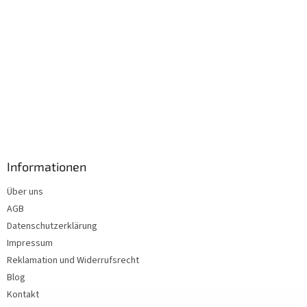
Informationen
Über uns
AGB
Datenschutzerklärung
Impressum
Reklamation und Widerrufsrecht
Blog
Kontakt