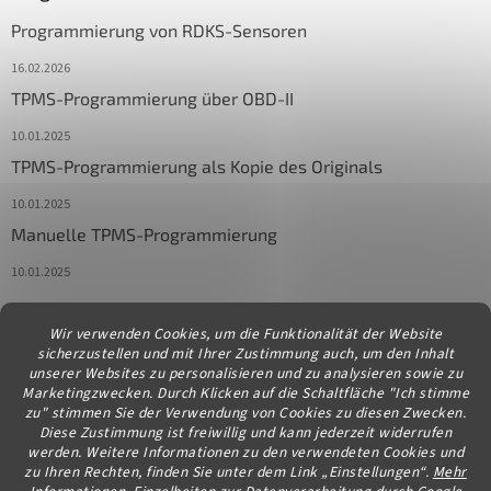
Programmierung von RDKS-Sensoren
16.02.2026
TPMS-Programmierung über OBD-II
10.01.2025
TPMS-Programmierung als Kopie des Originals
10.01.2025
Manuelle TPMS-Programmierung
10.01.2025
Wir verwenden Cookies, um die Funktionalität der Website
Kontakt
sicherzustellen und mit Ihrer Zustimmung auch, um den Inhalt
unserer Websites zu personalisieren und zu analysieren sowie zu
info
@
diagstore.at
Marketingzwecken. Durch Klicken auf die Schaltfläche "Ich stimme
zu" stimmen Sie der Verwendung von Cookies zu diesen Zwecken.
Diese Zustimmung ist freiwillig und kann jederzeit widerrufen
werden. Weitere Informationen zu den verwendeten Cookies und
zu Ihren Rechten, finden Sie unter dem Link „Einstellungen“.
Mehr