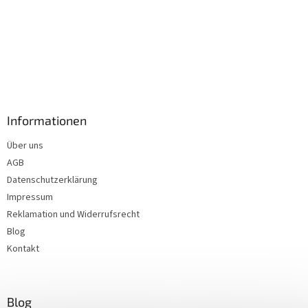
Informationen
Über uns
AGB
Datenschutzerklärung
Impressum
Reklamation und Widerrufsrecht
Blog
Kontakt
Blog